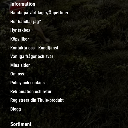
Information
Hämta på vårt lager/Öppettider
Hur handlar jag?
Hyr takbox
Köpvillkor
Kontakta oss - Kundtjänst
Vanliga frågor och svar
Mina sidor
Om oss
Policy och cookies
Reklamation och retur
Registrera din Thule-produkt
Blogg
Sortiment