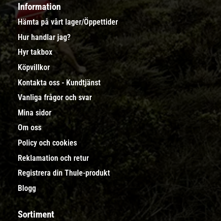
Information
Hämta på vårt lager/Öppettider
Hur handlar jag?
Hyr takbox
Köpvillkor
Kontakta oss - Kundtjänst
Vanliga frågor och svar
Mina sidor
Om oss
Policy och cookies
Reklamation och retur
Registrera din Thule-produkt
Blogg
Sortiment