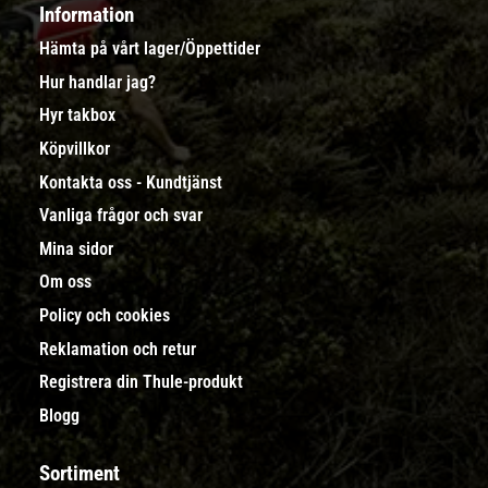
Information
Hämta på vårt lager/Öppettider
Hur handlar jag?
Hyr takbox
Köpvillkor
Kontakta oss - Kundtjänst
Vanliga frågor och svar
Mina sidor
Om oss
Policy och cookies
Reklamation och retur
Registrera din Thule-produkt
Blogg
Sortiment