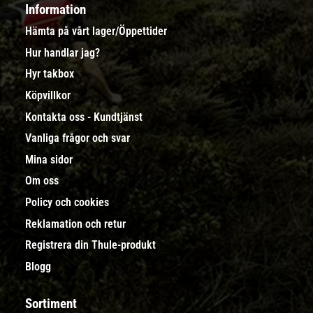
Information
Hämta på vårt lager/Öppettider
Hur handlar jag?
Hyr takbox
Köpvillkor
Kontakta oss - Kundtjänst
Vanliga frågor och svar
Mina sidor
Om oss
Policy och cookies
Reklamation och retur
Registrera din Thule-produkt
Blogg
Sortiment