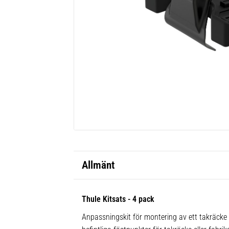
Allmänt
Thule Kitsats - 4 pack
Anpassningskit för montering av ett takräcke