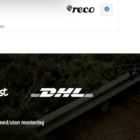
 med/utan montering