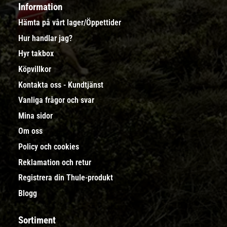
Information
Hämta på vårt lager/Öppettider
Hur handlar jag?
Hyr takbox
Köpvillkor
Kontakta oss - Kundtjänst
Vanliga frågor och svar
Mina sidor
Om oss
Policy och cookies
Reklamation och retur
Registrera din Thule-produkt
Blogg
Sortiment