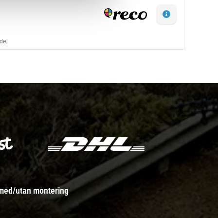
 med/utan montering