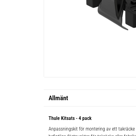
Allmänt
Thule Kitsats - 4 pack
Anpassningskit för montering av ett takräcke