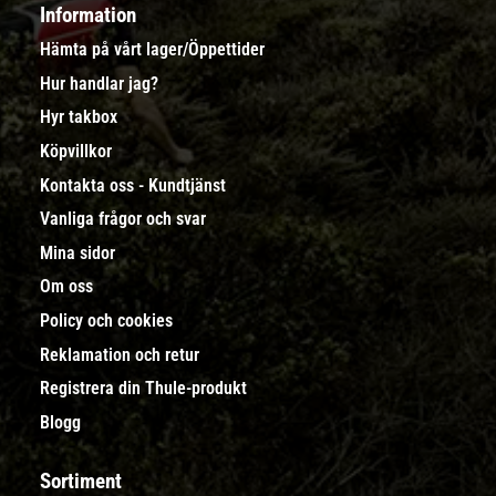
Information
Hämta på vårt lager/Öppettider
Hur handlar jag?
Hyr takbox
Köpvillkor
Kontakta oss - Kundtjänst
Vanliga frågor och svar
Mina sidor
Om oss
Policy och cookies
Reklamation och retur
Registrera din Thule-produkt
Blogg
Sortiment