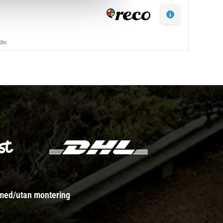
 med/utan montering