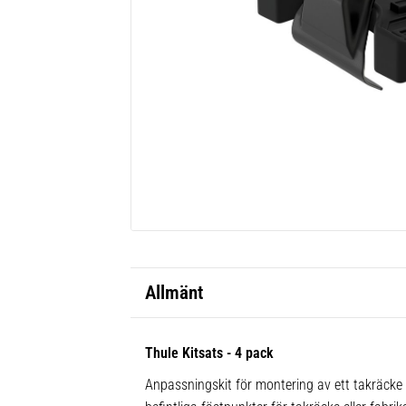
Allmänt
Thule Kitsats - 4 pack
Anpassningskit för montering av ett takräcke