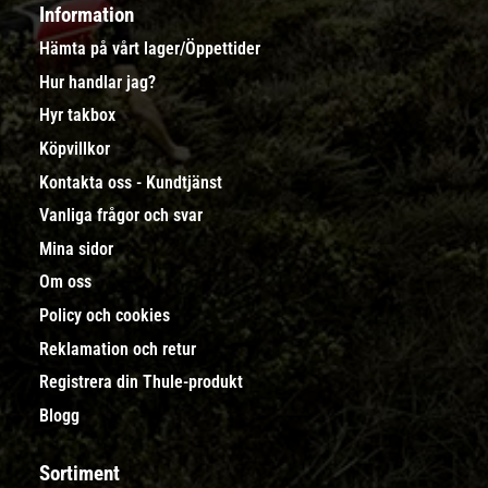
Information
Hämta på vårt lager/Öppettider
Hur handlar jag?
Hyr takbox
Köpvillkor
Kontakta oss - Kundtjänst
Vanliga frågor och svar
Mina sidor
Om oss
Policy och cookies
Reklamation och retur
Registrera din Thule-produkt
Blogg
Sortiment