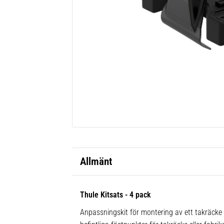
Allmänt
Thule Kitsats - 4 pack
Anpassningskit för montering av ett takräcke