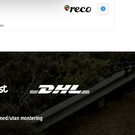
 med/utan montering