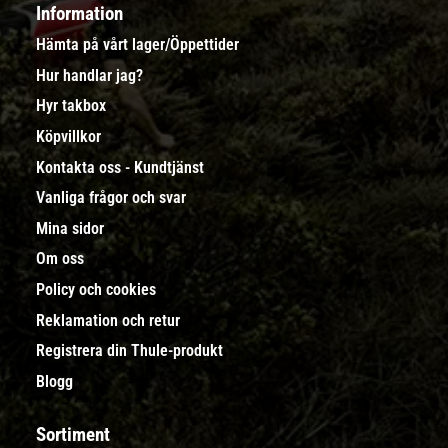
Information
Hämta på vårt lager/Öppettider
Hur handlar jag?
Hyr takbox
Köpvillkor
Kontakta oss - Kundtjänst
Vanliga frågor och svar
Mina sidor
Om oss
Policy och cookies
Reklamation och retur
Registrera din Thule-produkt
Blogg
Sortiment