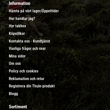
Information
Hämta på vårt lager/Öppettider
Hur handlar jag?
Hyr takbox
Köpvillkor
Kontakta oss - Kundtjänst
Vanliga frågor och svar
Mina sidor
Om oss
Policy och cookies
Reklamation och retur
Registrera din Thule-produkt
Blogg
Sortiment