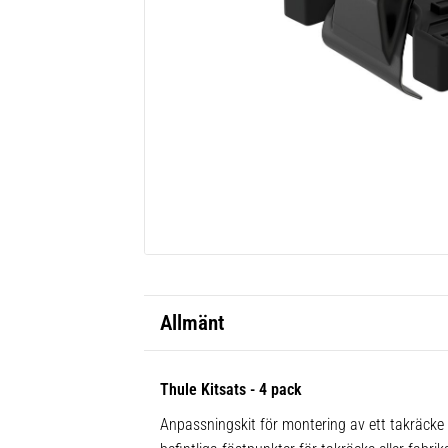
Allmänt
Thule Kitsats - 4 pack
Anpassningskit för montering av ett takräcke