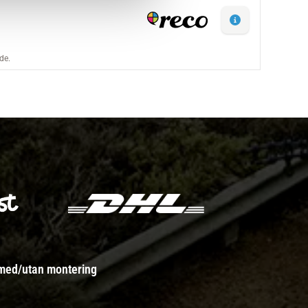
 med/utan montering