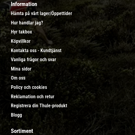
Information
Hämta på vårt lager/Öppettider
Hur handlar jag?
Hyr takbox
Köpvillkor
Kontakta oss - Kundtjänst
Vanliga frågor och svar
Mina sidor
Om oss
Policy och cookies
Reklamation och retur
Registrera din Thule-produkt
Blogg
Sortiment