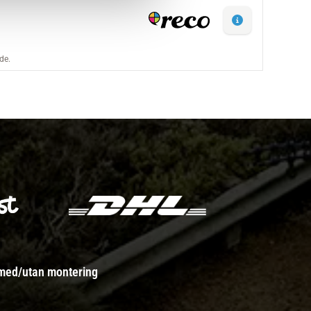
 med/utan montering