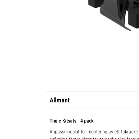
Allmänt
Thule Kitsats - 4 pack
Anpassningskit för montering av ett takräcke