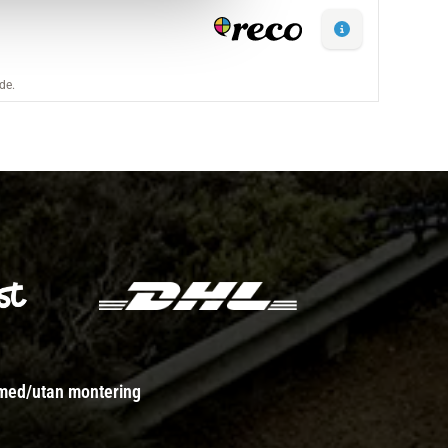
 med/utan montering