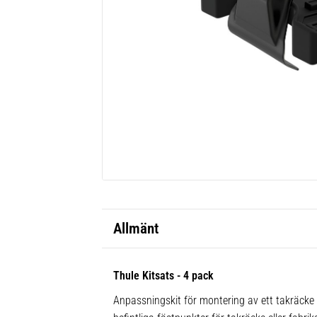
Allmänt
Thule Kitsats - 4 pack
Anpassningskit för montering av ett takräcke