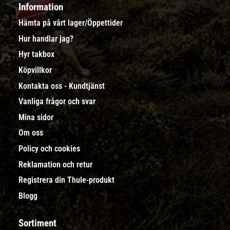
Information
Hämta på vårt lager/Öppettider
Hur handlar jag?
Hyr takbox
Köpvillkor
Kontakta oss - Kundtjänst
Vanliga frågor och svar
Mina sidor
Om oss
Policy och cookies
Reklamation och retur
Registrera din Thule-produkt
Blogg
Sortiment