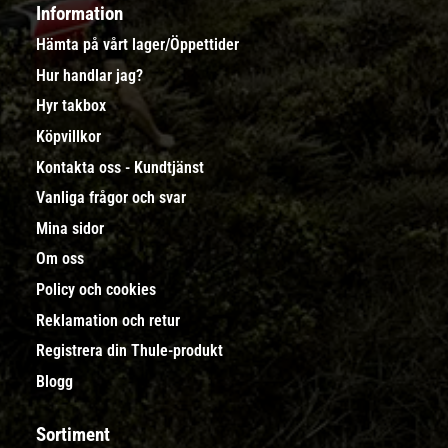
Information
Hämta på vårt lager/Öppettider
Hur handlar jag?
Hyr takbox
Köpvillkor
Kontakta oss - Kundtjänst
Vanliga frågor och svar
Mina sidor
Om oss
Policy och cookies
Reklamation och retur
Registrera din Thule-produkt
Blogg
Sortiment