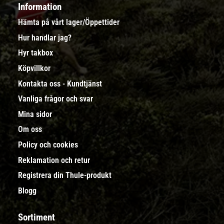
Information
Hämta på vårt lager/Öppettider
Hur handlar jag?
Hyr takbox
Köpvillkor
Kontakta oss - Kundtjänst
Vanliga frågor och svar
Mina sidor
Om oss
Policy och cookies
Reklamation och retur
Registrera din Thule-produkt
Blogg
Sortiment