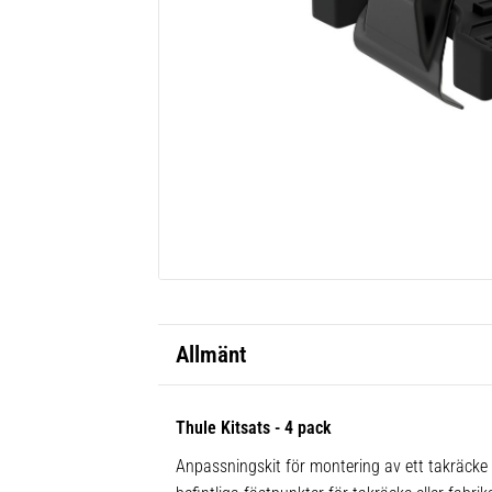
Allmänt
Thule Kitsats - 4 pack
Anpassningskit för montering av ett takräcke