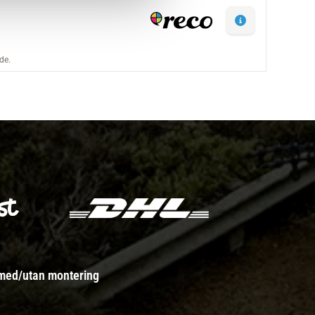
 med/utan montering