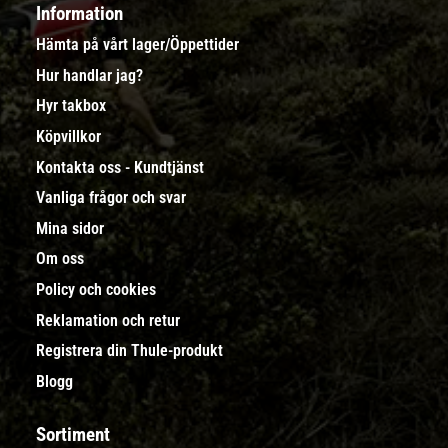
Information
Hämta på vårt lager/Öppettider
Hur handlar jag?
Hyr takbox
Köpvillkor
Kontakta oss - Kundtjänst
Vanliga frågor och svar
Mina sidor
Om oss
Policy och cookies
Reklamation och retur
Registrera din Thule-produkt
Blogg
Sortiment