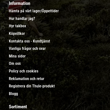
Information
Hämta på vårt lager/Öppettider
Hur handlar jag?
Hyr takbox
Köpvillkor
Kontakta oss - Kundtjänst
Vanliga frågor och svar
Mina sidor
Om oss
Policy och cookies
Reklamation och retur
Registrera din Thule-produkt
Blogg
Sortiment