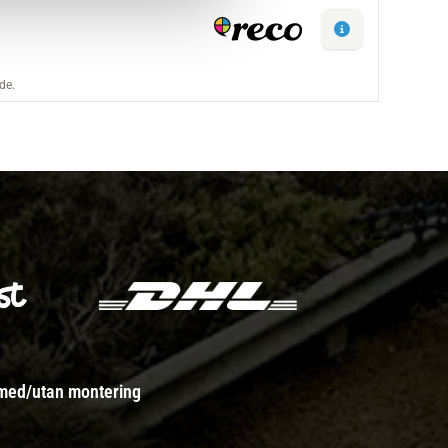
 med/utan montering