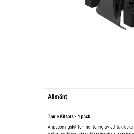
Allmänt
Thule Kitsats - 4 pack
Anpassningskit för montering av ett takräcke