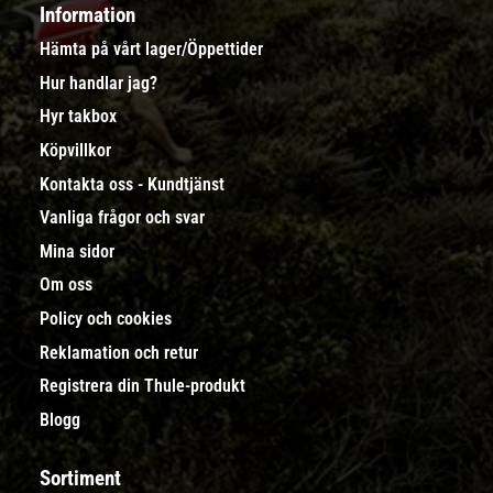
Information
Hämta på vårt lager/Öppettider
Hur handlar jag?
Hyr takbox
Köpvillkor
Kontakta oss - Kundtjänst
Vanliga frågor och svar
Mina sidor
Om oss
Policy och cookies
Reklamation och retur
Registrera din Thule-produkt
Blogg
Sortiment