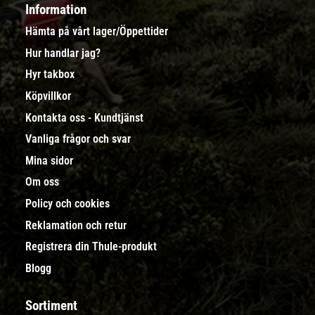
Information
Hämta på vårt lager/Öppettider
Hur handlar jag?
Hyr takbox
Köpvillkor
Kontakta oss - Kundtjänst
Vanliga frågor och svar
Mina sidor
Om oss
Policy och cookies
Reklamation och retur
Registrera din Thule-produkt
Blogg
Sortiment