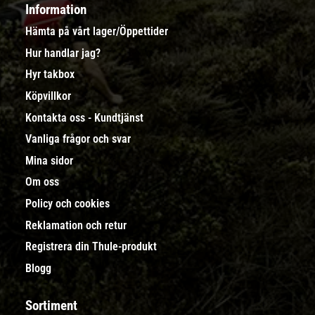
Information
Hämta på vårt lager/Öppettider
Hur handlar jag?
Hyr takbox
Köpvillkor
Kontakta oss - Kundtjänst
Vanliga frågor och svar
Mina sidor
Om oss
Policy och cookies
Reklamation och retur
Registrera din Thule-produkt
Blogg
Sortiment