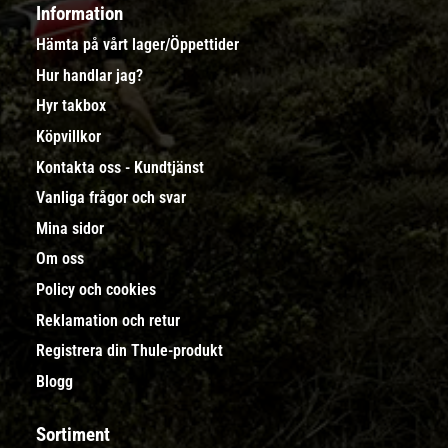
Information
Hämta på vårt lager/Öppettider
Hur handlar jag?
Hyr takbox
Köpvillkor
Kontakta oss - Kundtjänst
Vanliga frågor och svar
Mina sidor
Om oss
Policy och cookies
Reklamation och retur
Registrera din Thule-produkt
Blogg
Sortiment