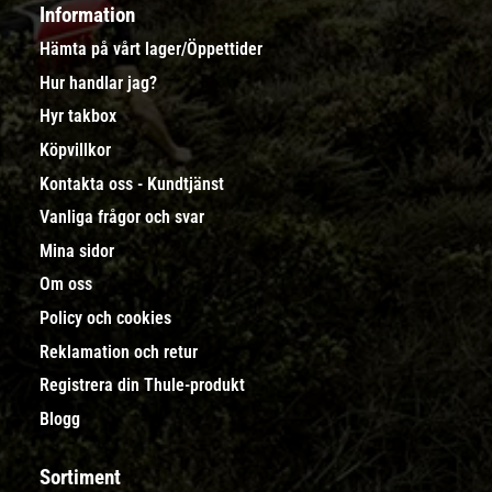
Information
Hämta på vårt lager/Öppettider
Hur handlar jag?
Hyr takbox
Köpvillkor
Kontakta oss - Kundtjänst
Vanliga frågor och svar
Mina sidor
Om oss
Policy och cookies
Reklamation och retur
Registrera din Thule-produkt
Blogg
Sortiment