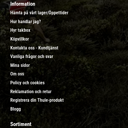
Information
Hämta på vårt lager/Öppettider
Hur handlar jag?
Hyr takbox
Köpvillkor
Kontakta oss - Kundtjänst
Vanliga frågor och svar
Mina sidor
Om oss
Policy och cookies
Reklamation och retur
Registrera din Thule-produkt
Blogg
Sortiment