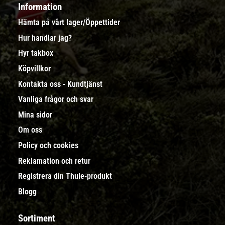
Information
Hämta på vårt lager/Öppettider
Hur handlar jag?
Hyr takbox
Köpvillkor
Kontakta oss - Kundtjänst
Vanliga frågor och svar
Mina sidor
Om oss
Policy och cookies
Reklamation och retur
Registrera din Thule-produkt
Blogg
Sortiment