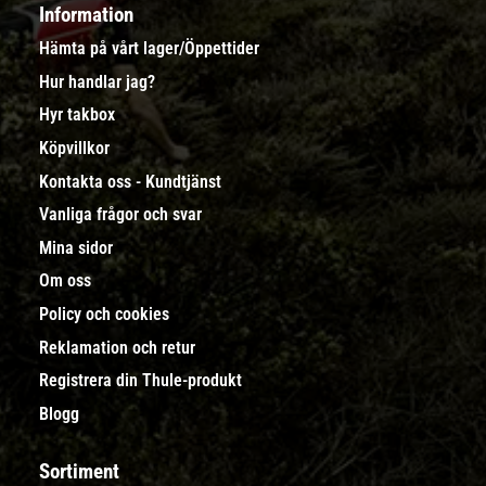
Information
Hämta på vårt lager/Öppettider
Hur handlar jag?
Hyr takbox
Köpvillkor
Kontakta oss - Kundtjänst
Vanliga frågor och svar
Mina sidor
Om oss
Policy och cookies
Reklamation och retur
Registrera din Thule-produkt
Blogg
Sortiment