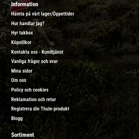
Information
Hämta på vårt lager/Öppettider
Hur handlar jag?
Hyr takbox
Köpvillkor
Kontakta oss - Kundtjänst
Vanliga frågor och svar
Mina sidor
Om oss
Policy och cookies
Reklamation och retur
Registrera din Thule-produkt
Blogg
Sortiment