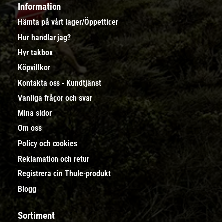
Information
Hämta på vårt lager/Öppettider
Hur handlar jag?
Hyr takbox
Köpvillkor
Kontakta oss - Kundtjänst
Vanliga frågor och svar
Mina sidor
Om oss
Policy och cookies
Reklamation och retur
Registrera din Thule-produkt
Blogg
Sortiment