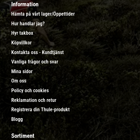
Information
Hämta på vårt lager/Öppettider
Hur handlar jag?
Hyr takbox
Köpvillkor
Kontakta oss - Kundtjänst
Vanliga frågor och svar
Mina sidor
Om oss
Policy och cookies
Reklamation och retur
Registrera din Thule-produkt
Blogg
Sortiment