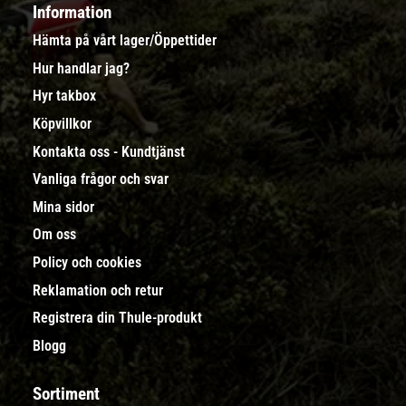
Information
Hämta på vårt lager/Öppettider
Hur handlar jag?
Hyr takbox
Köpvillkor
Kontakta oss - Kundtjänst
Vanliga frågor och svar
Mina sidor
Om oss
Policy och cookies
Reklamation och retur
Registrera din Thule-produkt
Blogg
Sortiment