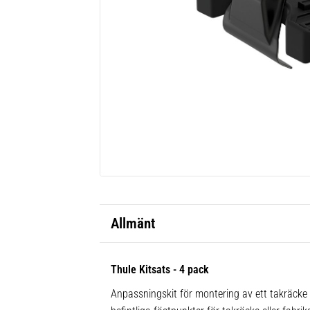
Allmänt
Thule Kitsats - 4 pack
Anpassningskit för montering av ett takräcke