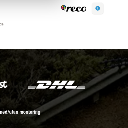
 med/utan montering