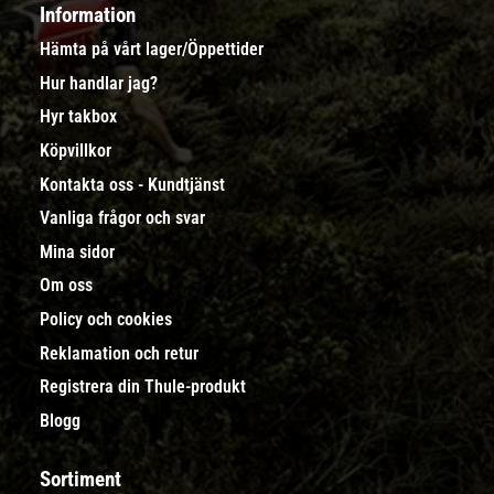
Information
Hämta på vårt lager/Öppettider
Hur handlar jag?
Hyr takbox
Köpvillkor
Kontakta oss - Kundtjänst
Vanliga frågor och svar
Mina sidor
Om oss
Policy och cookies
Reklamation och retur
Registrera din Thule-produkt
Blogg
Sortiment