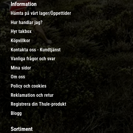
Information
Hämta på vårt lager/Öppettider
Hur handlar jag?
Hyr takbox
Köpvillkor
Kontakta oss - Kundtjänst
Vanliga frågor och svar
Mina sidor
Om oss
Policy och cookies
Reklamation och retur
Registrera din Thule-produkt
Blogg
Sortiment