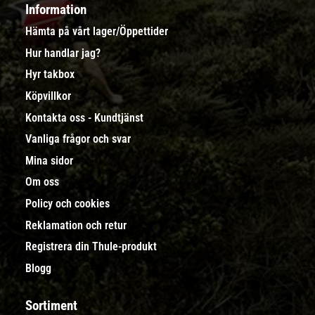
Information
Hämta på vårt lager/Öppettider
Hur handlar jag?
Hyr takbox
Köpvillkor
Kontakta oss - Kundtjänst
Vanliga frågor och svar
Mina sidor
Om oss
Policy och cookies
Reklamation och retur
Registrera din Thule-produkt
Blogg
Sortiment