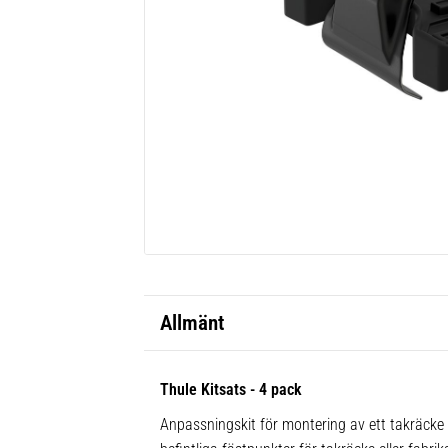
Allmänt
Thule Kitsats - 4 pack
Anpassningskit för montering av ett takräcke