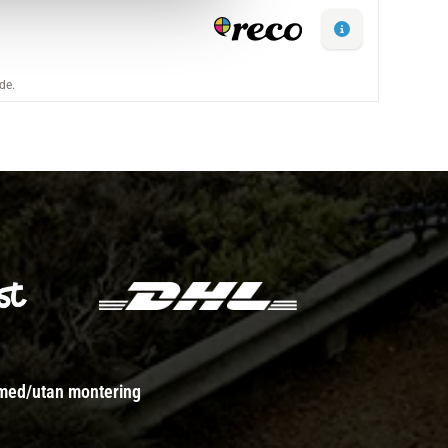
 med/utan montering