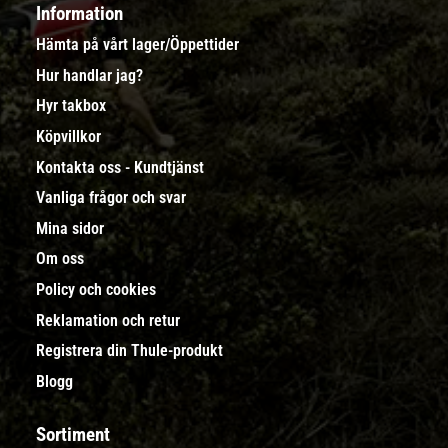
Information
Hämta på vårt lager/Öppettider
Hur handlar jag?
Hyr takbox
Köpvillkor
Kontakta oss - Kundtjänst
Vanliga frågor och svar
Mina sidor
Om oss
Policy och cookies
Reklamation och retur
Registrera din Thule-produkt
Blogg
Sortiment