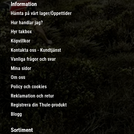
Information
Hämta på vårt lager/Öppettider
Hur handlar jag?
Hyr takbox
Köpvillkor
Kontakta oss - Kundtjänst
Vanliga frågor och svar
Mina sidor
Om oss
Policy och cookies
Reklamation och retur
Registrera din Thule-produkt
Blogg
Sortiment