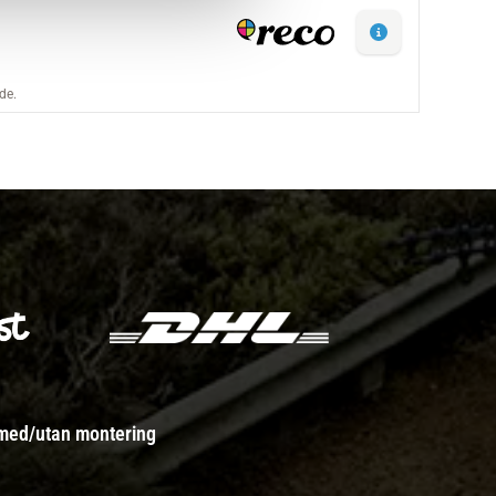
 med/utan montering