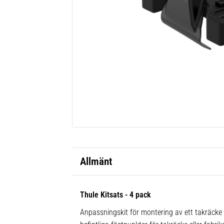
Allmänt
Thule Kitsats - 4 pack
Anpassningskit för montering av ett takräcke