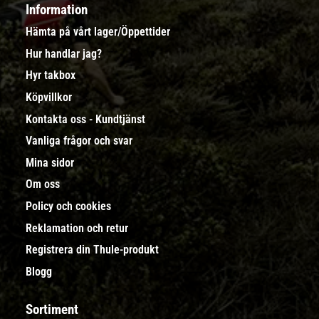
Information
Hämta på vårt lager/Öppettider
Hur handlar jag?
Hyr takbox
Köpvillkor
Kontakta oss - Kundtjänst
Vanliga frågor och svar
Mina sidor
Om oss
Policy och cookies
Reklamation och retur
Registrera din Thule-produkt
Blogg
Sortiment