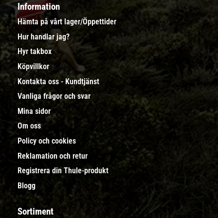
Information
Hämta på vårt lager/Öppettider
Hur handlar jag?
Hyr takbox
Köpvillkor
Kontakta oss - Kundtjänst
Vanliga frågor och svar
Mina sidor
Om oss
Policy och cookies
Reklamation och retur
Registrera din Thule-produkt
Blogg
Sortiment