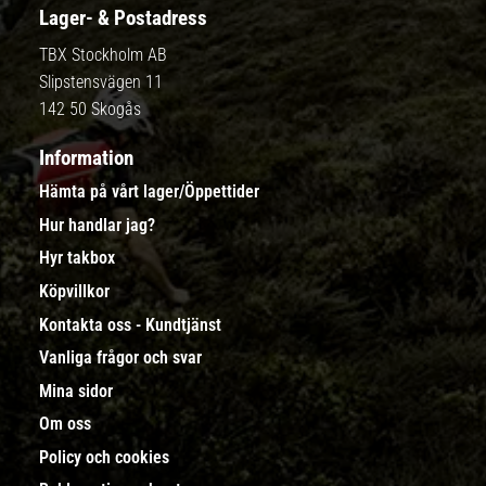
Lager- & Postadress
TBX Stockholm AB
Slipstensvägen 11
142 50 Skogås
Information
Hämta på vårt lager/Öppettider
Hur handlar jag?
Hyr takbox
Köpvillkor
Kontakta oss - Kundtjänst
Vanliga frågor och svar
Mina sidor
Om oss
Policy och cookies