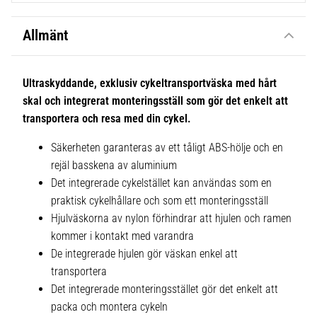
Allmänt
Ultraskyddande, exklusiv cykeltransportväska med hårt
skal och integrerat monteringsställ som gör det enkelt att
transportera och resa med din cykel.
Säkerheten garanteras av ett tåligt ABS-hölje och en
rejäl basskena av aluminium
Det integrerade cykelstället kan användas som en
praktisk cykelhållare och som ett monteringsställ
Hjulväskorna av nylon förhindrar att hjulen och ramen
kommer i kontakt med varandra
De integrerade hjulen gör väskan enkel att
transportera
Det integrerade monteringsstället gör det enkelt att
packa och montera cykeln