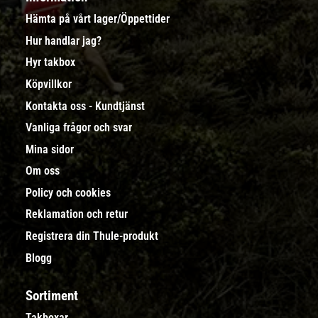
Hämta på vårt lager/Öppettider
Hur handlar jag?
Hyr takbox
Köpvillkor
Kontakta oss - Kundtjänst
Vanliga frågor och svar
Mina sidor
Om oss
Policy och cookies
Reklamation och retur
Registrera din Thule-produkt
Blogg
Sortiment
Takboxar