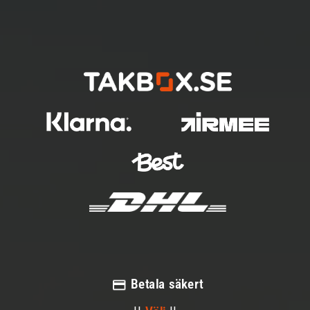
Betala säkert