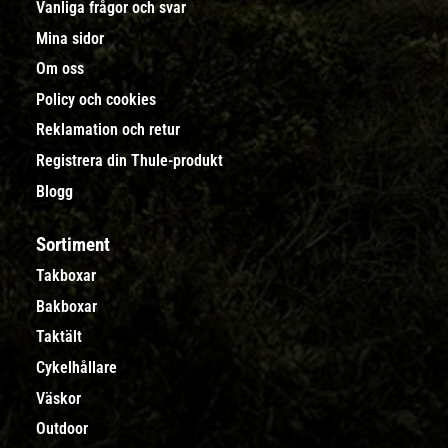
Vanliga frågor och svar
Mina sidor
Om oss
Policy och cookies
Reklamation och retur
Registrera din Thule-produkt
Blogg
Sortiment
Takboxar
Bakboxar
Taktält
Cykelhållare
Väskor
Outdoor